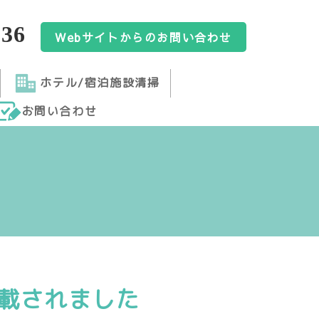
636
Webサイトからのお問い合わせ
ホテル/宿泊施設清掃
お問い合わせ
掲載されました