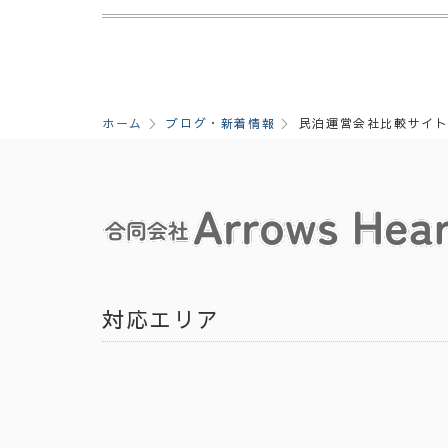
ホーム
ブログ・新着情報
民泊運営会社比較サイト
対応エリア