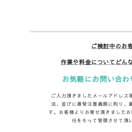
ご検討中のお
作業や料金についてどん
お気軽に
お問い合わ
ご入力頂きましたメールアドレス
法、並びに善管注意義務に則り、
す。お客様よりお寄せ頂きましたお
任をもって管理させて頂