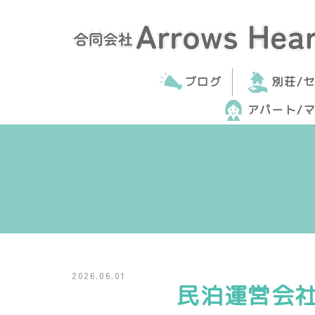
ブログ
別荘/
アパート/
2026.06.01
民泊運営会社