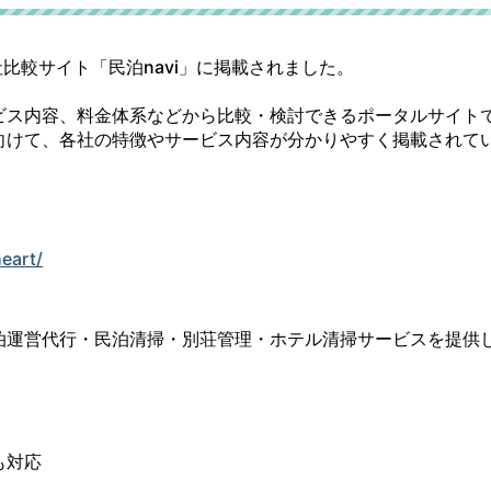
会社比較サイト「民泊navi」に掲載されました。
ービス内容、料金体系などから比較・検討できるポータルサイト
けて、各社の特徴やサービス内容が分かりやすく掲載されてい
eart/
泊運営代行・民泊清掃・別荘管理・ホテル清掃サービスを提供
も対応