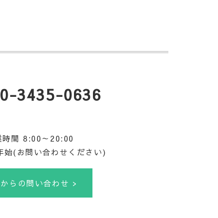
0-3435-0636
時間 8:00～20:00
年始(お問い合わせください)
bからの問い合わせ >