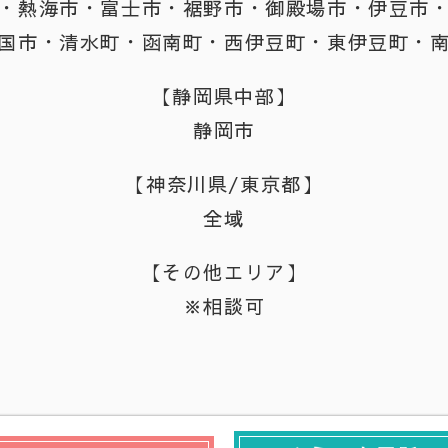
・熱海市・富士市・裾野市・御殿場市・伊豆市
国市・清水町・函南町・西伊豆町・東伊豆町・
【静岡県中部】
静岡市
【神奈川県/東京都】
全域
【その他エリア】
※相談可